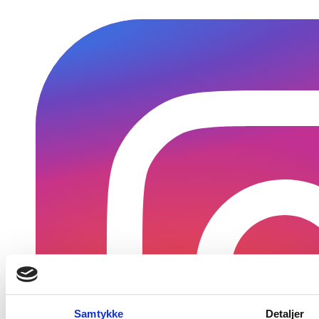
Samtykke
Detaljer