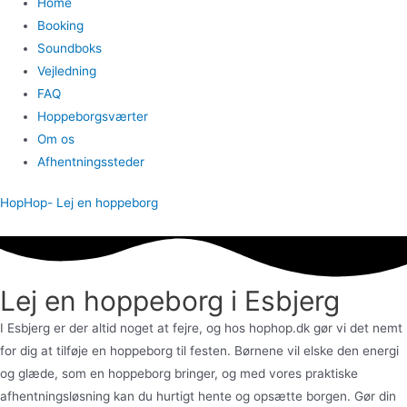
Home
Booking
Soundboks
Vejledning
FAQ
Hoppeborgsværter
Om os
Afhentningssteder
HopHop- Lej en hoppeborg
Lej en hoppeborg i Esbjerg
I Esbjerg er der altid noget at fejre, og hos hophop.dk gør vi det nemt
for dig at tilføje en hoppeborg til festen. Børnene vil elske den energi
og glæde, som en hoppeborg bringer, og med vores praktiske
afhentningsløsning kan du hurtigt hente og opsætte borgen. Gør din