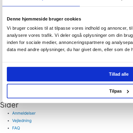
Denne hjemmeside bruger cookies
Vi bruger cookies til at tilpasse vores indhold og annoncer, til 
analysere vores trafik. Vi deler også oplysninger om din br
inden for sociale medier, annonceringspartnere og analysepa
data med andre oplysninger, du har givet dem, eller som de ha
Tillad alle
Tilpas
Sider
Anmeldelser
Vejledning
FAQ