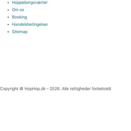
Hoppeborgsværter
Om os
Booking
Handelsbetingelser
Sitemap
Copyright © HopHop.dk – 2026. Alle rettigheder forbeholdt