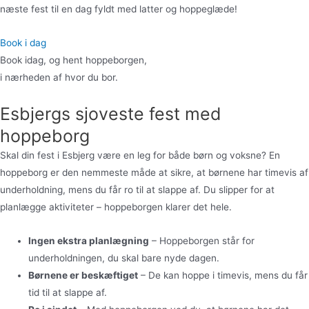
næste fest til en dag fyldt med latter og hoppeglæde!
Book i dag
Book idag, og hent hoppeborgen,
i nærheden af hvor du bor.
Esbjergs sjoveste fest med
hoppeborg
Skal din fest i Esbjerg være en leg for både børn og voksne? En
hoppeborg er den nemmeste måde at sikre, at børnene har timevis af
underholdning, mens du får ro til at slappe af. Du slipper for at
planlægge aktiviteter – hoppeborgen klarer det hele.
Ingen ekstra planlægning
– Hoppeborgen står for
underholdningen, du skal bare nyde dagen.
Børnene er beskæftiget
– De kan hoppe i timevis, mens du får
tid til at slappe af.