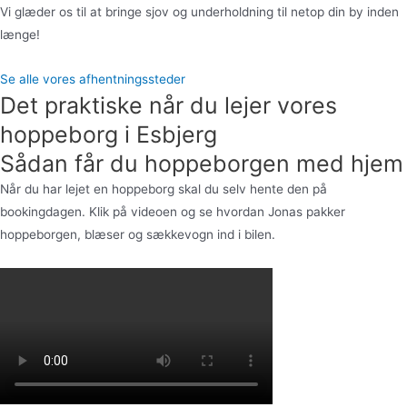
Vi glæder os til at bringe sjov og underholdning til netop din by inden
længe!
Se alle vores afhentningssteder
Det praktiske når du lejer vores
hoppeborg i Esbjerg
Sådan får du hoppeborgen med hjem
Når du har lejet en hoppeborg skal du selv hente den på
bookingdagen. Klik på videoen og se hvordan Jonas pakker
hoppeborgen, blæser og sækkevogn ind i bilen.