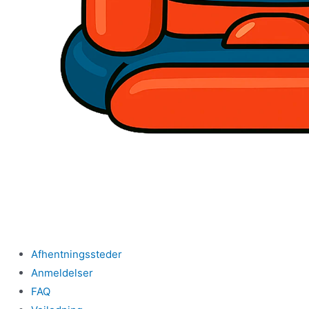
Afhentningssteder
Anmeldelser
FAQ