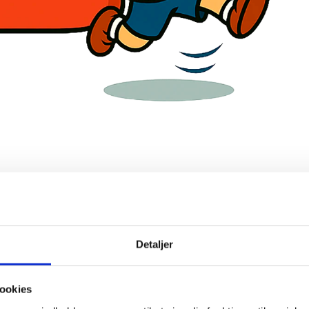
Detaljer
ookies