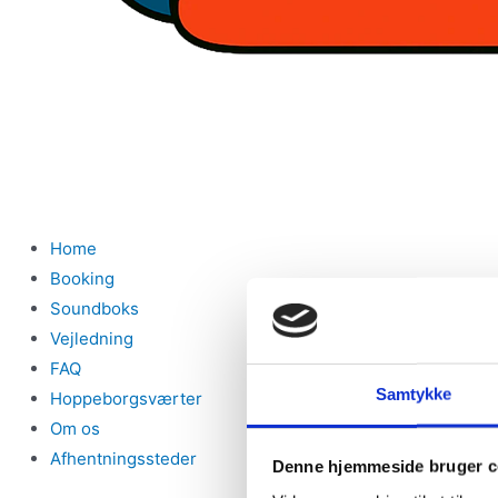
Home
Booking
Soundboks
Vejledning
FAQ
Samtykke
Hoppeborgsværter
Om os
Afhentningssteder
Denne hjemmeside bruger c