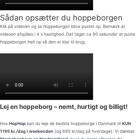
Sådan opsætter du hoppeborgen
Klik på videoen og se hoppeborgen blive pustet op. Bemærk at
videoen afspilles i 4 x hastighed. Det tager ca 90 sekunder at puste
hoppeborgen helt op så den er klar til brug.
Lej en hoppeborg – nemt, hurtigt og billigt!
Hos
HopHop
kan du leje de bedste hoppeborge i Danmark til
KUN
1195 kr./dag i weekenden
(og 695 kr/dag på hverdage). Vi dækker