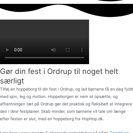
Gør din fest i Ordrup til noget helt
særligt
Tilføj en hoppeborg til din fest i Ordrup, og lad børnene få en dag fyldt
med sjov, leg og motion. Hoppeborgen er nem at opsætte, og
afhentningen tæt på Ordrup gør det praktisk og fleksibelt at integrere
den i dine festplaner. Skab minder, som børnene vil tale om længe
efter festen er slut, med en hoppeborg fra HopHop.dk.