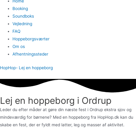
Home
Booking
Soundboks
Vejledning
FAQ
Hoppeborgsværter
Om os
Afhentningssteder
HopHop- Lej en hoppeborg
Lej en hoppeborg i Ordrup
Leder du efter måder at gøre din næste fest i Ordrup ekstra sjov og
mindeværdig for børnene? Med en hoppeborg fra HopHop.dk kan du
skabe en fest, der er fyldt med latter, leg og masser af aktivitet.