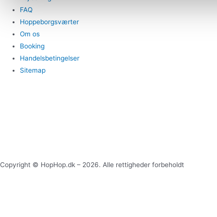
FAQ
Hoppeborgsværter
Om os
Booking
Handelsbetingelser
Sitemap
Copyright © HopHop.dk – 2026. Alle rettigheder forbeholdt