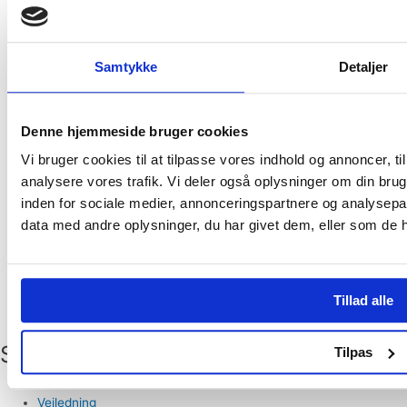
Samtykke
Detaljer
Denne hjemmeside bruger cookies
Vi bruger cookies til at tilpasse vores indhold og annoncer, til 
analysere vores trafik. Vi deler også oplysninger om din br
inden for sociale medier, annonceringspartnere og analysepa
data med andre oplysninger, du har givet dem, eller som de ha
Tillad alle
Sider
Tilpas
Anmeldelser
Vejledning