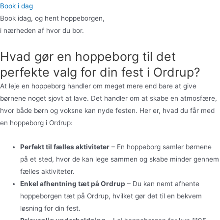
Book i dag
Book idag, og hent hoppeborgen,
i nærheden af hvor du bor.
Hvad gør en hoppeborg til det
perfekte valg for din fest i Ordrup?
At leje en hoppeborg handler om meget mere end bare at give
børnene noget sjovt at lave. Det handler om at skabe en atmosfære,
hvor både børn og voksne kan nyde festen. Her er, hvad du får med
en hoppeborg i Ordrup:
Perfekt til fælles aktiviteter
– En hoppeborg samler børnene
på et sted, hvor de kan lege sammen og skabe minder gennem
fælles aktiviteter.
Enkel afhentning tæt på Ordrup
– Du kan nemt afhente
hoppeborgen tæt på Ordrup, hvilket gør det til en bekvem
løsning for din fest.