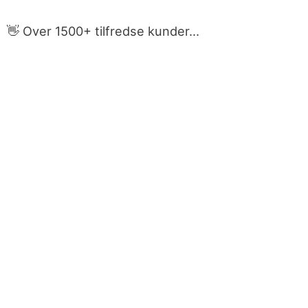
👋 Over 1500+ tilfredse kunder...