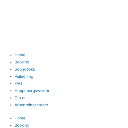
Home
Booking
Soundboks
Vejledning
FAQ
Hoppeborgsværter
Om os
Afhentningssteder
Home
Booking