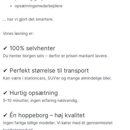
opsætningsmedarbejdere
… har vi gjort det smartere.
Vores løsning er:
✔ 100% selvhenter
Du henter borgen selv – derfor er prisen markant lavere.
✔ Perfekt størrelse til transport
Kan være i stationcars, SUV’er og mange almindelige biler.
✔ Hurtig opsætning
5–10 minutter, ingen erfaring nødvendig.
✔ Én hoppeborg – høj kvalitet
Ingen farlige billige modeller. Vi kører med ét gennemtestet
kvalitetsprodukt.