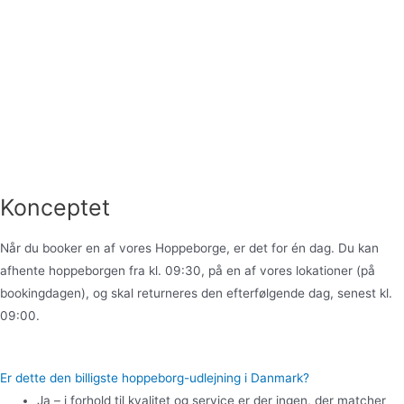
Konceptet
Når du booker en af vores Hoppeborge, er det for én dag. Du kan
afhente hoppeborgen fra kl. 09:30, på en af vores lokationer (på
bookingdagen), og skal returneres den efterfølgende dag, senest kl.
09:00.
Er dette den billigste hoppeborg-udlejning i Danmark?
Ja – i forhold til kvalitet og service er der ingen, der matcher