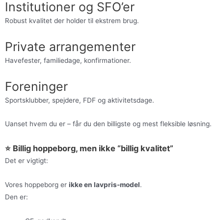
Institutioner og SFO’er
Robust kvalitet der holder til ekstrem brug.
Private arrangementer
Havefester, familiedage, konfirmationer.
Foreninger
Sportsklubber, spejdere, FDF og aktivitetsdage.
Uanset hvem du er – får du den billigste og mest fleksible løsning.
⭐ Billig hoppeborg, men ikke “billig kvalitet”
Det er vigtigt:
Vores hoppeborg er
ikke en lavpris-model
.
Den er: