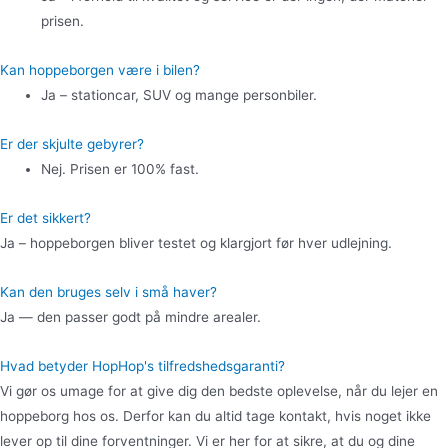
prisen.
Kan hoppeborgen være i bilen?
Ja – stationcar, SUV og mange personbiler.
Er der skjulte gebyrer?
Nej. Prisen er 100% fast.
Er det sikkert?
Ja – hoppeborgen bliver testet og klargjort før hver udlejning.
Kan den bruges selv i små haver?
Ja — den passer godt på mindre arealer.
Hvad betyder HopHop's tilfredshedsgaranti?
Vi gør os umage for at give dig den bedste oplevelse, når du lejer en
hoppeborg hos os. Derfor kan du altid tage kontakt, hvis noget ikke
lever op til dine forventninger. Vi er her for at sikre, at du og dine