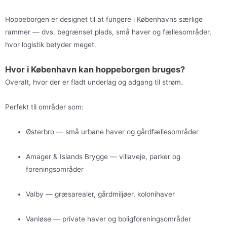
Hoppeborgen er designet til at fungere i Københavns særlige
rammer — dvs. begrænset plads, små haver og fællesområder,
hvor logistik betyder meget.
Hvor i København kan hoppeborgen bruges?
Overalt, hvor der er fladt underlag og adgang til strøm.
Perfekt til områder som:
Østerbro — små urbane haver og gårdfællesområder
Amager & Islands Brygge — villaveje, parker og
foreningsområder
Valby — græsarealer, gårdmiljøer, kolonihaver
Vanløse — private haver og boligforeningsområder