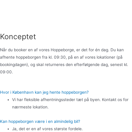
Konceptet
Når du booker en af vores Hoppeborge, er det for én dag. Du kan
afhente hoppeborgen fra kl. 09:30, på en af vores lokationer (på
bookingdagen), og skal returneres den efterfølgende dag, senest kl.
09:00.
Hvor i København kan jeg hente hoppeborgen?
Vi har fleksible afhentningssteder tæt på byen. Kontakt os for
nærmeste lokation.
Kan hoppeborgen være i en almindelig bil?
Ja, det er en af vores største fordele.