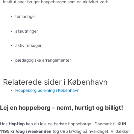
Institutioner bruger hoppeborgen som en aktivitet ved:
temadage
afslutninger
aktivitetsuger
pædagogiske arrangementer
Relaterede sider i København
Hoppeborg udlejning i København
Lej en hoppeborg – nemt, hurtigt og billigt!
Hos
HopHop
kan du leje de bedste hoppeborge i Danmark til
KUN
1195 kr./dag i weekenden
(og 695 kr/dag på hverdage). Vi dækker