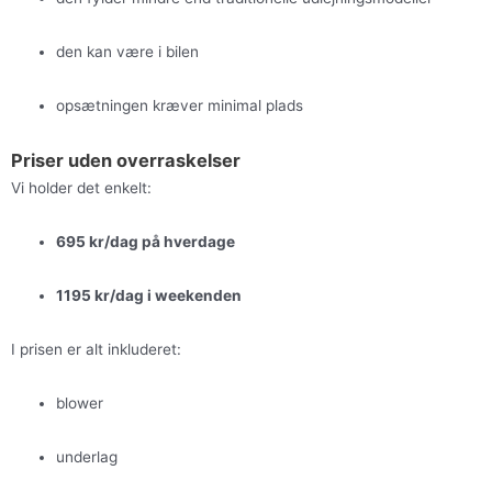
den kan være i bilen
opsætningen kræver minimal plads
Priser uden overraskelser
Vi holder det enkelt:
695 kr/dag på hverdage
1195 kr/dag i weekenden
I prisen er alt inkluderet:
blower
underlag