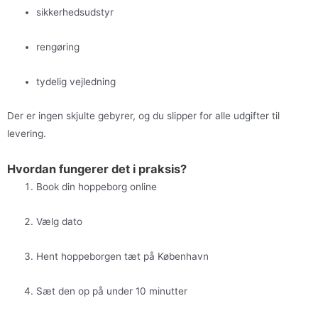
sikkerhedsudstyr
rengøring
tydelig vejledning
Der er ingen skjulte gebyrer, og du slipper for alle udgifter til
levering.
Hvordan fungerer det i praksis?
Book din hoppeborg online
Vælg dato
Hent hoppeborgen tæt på København
Sæt den op på under 10 minutter