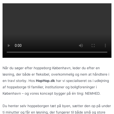
Når du søger efter
hoppeborg København
, leder du efter en
løsning, der både er fleksibel, overkommelig og nem at håndtere i
en travl storby. Hos
HopHop.dk
har vi specialiseret os i udlejning
af hoppeborge til familier, institutioner og boligforeninger i
København – og vores koncept bygger på én ting: NEMHED.
Du henter selv hoppeborgen tæt på byen, sætter den op på under
ti minutter og får en løsning, der fungerer til både små og store