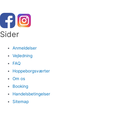
Sider
Anmeldelser
Vejledning
FAQ
Hoppeborgsværter
Om os
Booking
Handelsbetingelser
Sitemap