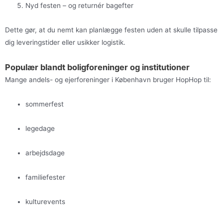
Nyd festen – og returnér bagefter
Dette gør, at du nemt kan planlægge festen uden at skulle tilpasse
dig leveringstider eller usikker logistik.
Populær blandt boligforeninger og institutioner
Mange andels- og ejerforeninger i København bruger HopHop til:
sommerfest
legedage
arbejdsdage
familiefester
kulturevents