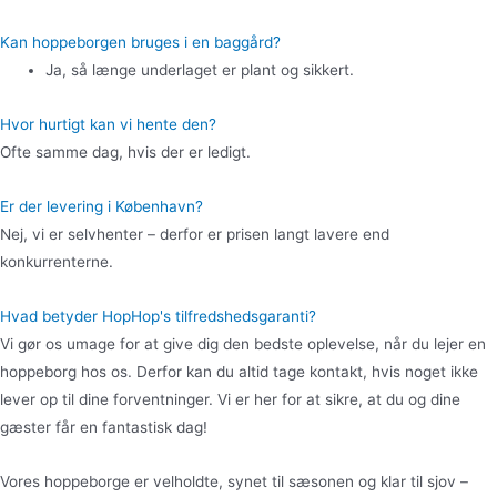
Kan hoppeborgen bruges i en baggård?
Ja, så længe underlaget er plant og sikkert.
Hvor hurtigt kan vi hente den?
Ofte samme dag, hvis der er ledigt.
Er der levering i København?
Nej, vi er selvhenter – derfor er prisen langt lavere end
konkurrenterne.
Hvad betyder HopHop's tilfredshedsgaranti?
Vi gør os umage for at give dig den bedste oplevelse, når du lejer en
hoppeborg hos os. Derfor kan du altid tage kontakt, hvis noget ikke
lever op til dine forventninger. Vi er her for at sikre, at du og dine
gæster får en fantastisk dag!
Vores hoppeborge er velholdte, synet til sæsonen og klar til sjov –