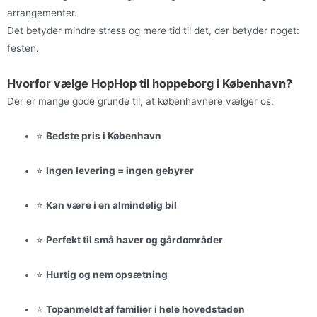
arrangementer.
Det betyder mindre stress og mere tid til det, der betyder noget:
festen.
Hvorfor vælge HopHop til hoppeborg i København?
Der er mange gode grunde til, at københavnere vælger os:
⭐
Bedste pris i København
⭐
Ingen levering = ingen gebyrer
⭐
Kan være i en almindelig bil
⭐
Perfekt til små haver og gårdområder
⭐
Hurtig og nem opsætning
⭐
Topanmeldt af familier i hele hovedstaden