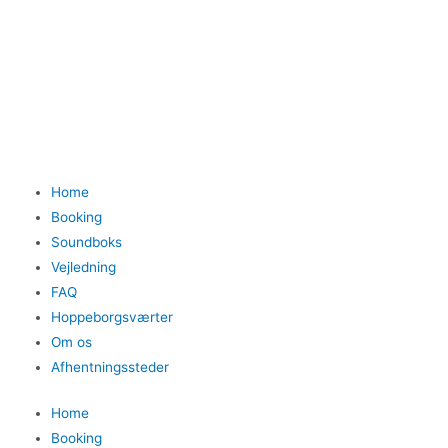
Home
Booking
Soundboks
Vejledning
FAQ
Hoppeborgsværter
Om os
Afhentningssteder
Home
Booking