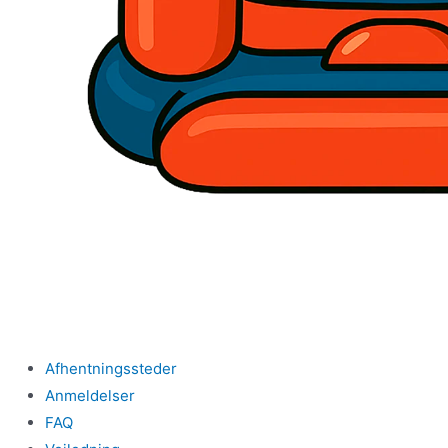
Afhentningssteder
Anmeldelser
FAQ