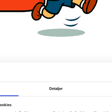
Detaljer
ookies