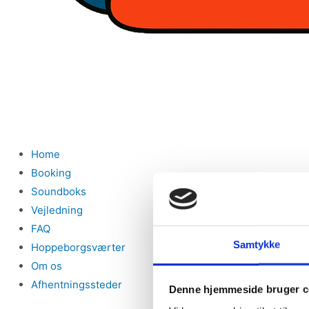
Home
Booking
Soundboks
Vejledning
FAQ
Samtykke
Hoppeborgsværter
Om os
Afhentningssteder
Denne hjemmeside bruger c