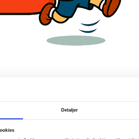
Detaljer
ookies