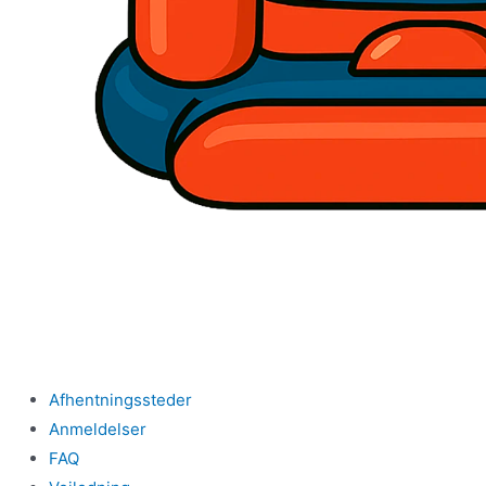
Afhentningssteder
Anmeldelser
FAQ