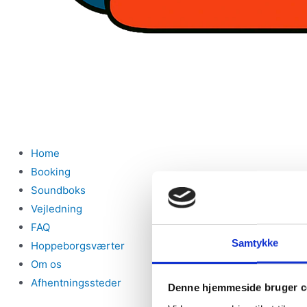
Home
Booking
Soundboks
Vejledning
FAQ
Samtykke
Hoppeborgsværter
Om os
Afhentningssteder
Denne hjemmeside bruger c